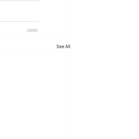
See All