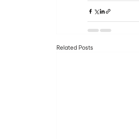
Related Posts