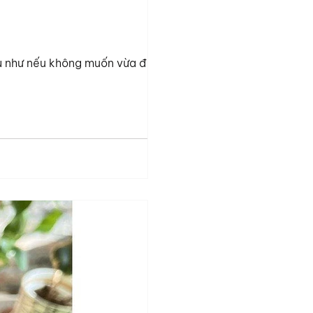
dụ như nếu không muốn vừa đi làm