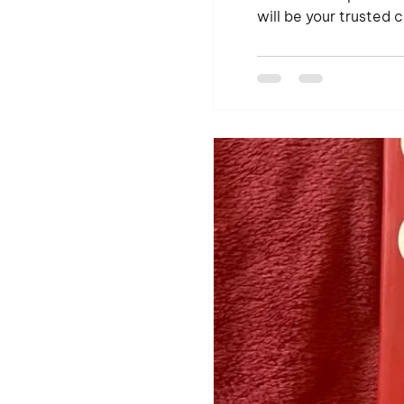
will be your trusted 