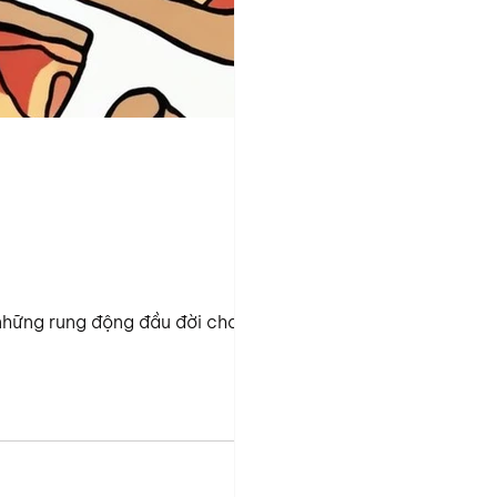
những rung động đầu đời cho một